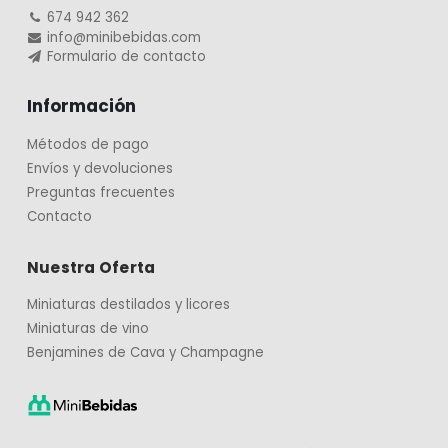
674 942 362
info@minibebidas.com
Formulario de contacto
Información
Métodos de pago
Envíos y devoluciones
Preguntas frecuentes
Contacto
Nuestra Oferta
Miniaturas destilados y licores
Miniaturas de vino
Benjamines de Cava y Champagne