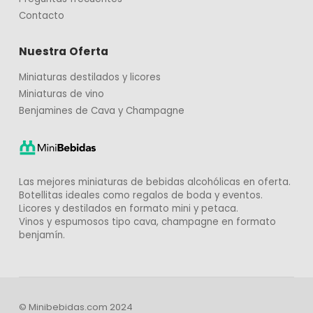
Contacto
Nuestra Oferta
Miniaturas destilados y licores
Miniaturas de vino
Benjamines de Cava y Champagne
Las mejores miniaturas de bebidas alcohólicas en oferta.
Botellitas ideales como regalos de boda y eventos.
Licores y destilados en formato mini y petaca.
Vinos y espumosos tipo cava, champagne en formato
benjamín.
© Minibebidas.com 2024