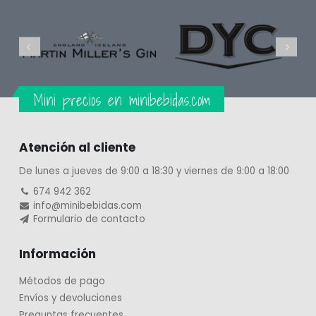
Mini precios en minibebidas.com
Atención al cliente
De lunes a jueves de 9:00 a 18:30 y viernes de 9:00 a 18:00
674 942 362
info@minibebidas.com
Formulario de contacto
Información
Métodos de pago
Envíos y devoluciones
Preguntas frecuentes