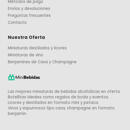
Métodos de pago
Envíos y devoluciones
Preguntas frecuentes
Contacto
Nuestra Oferta
Miniaturas destilados y licores
Miniaturas de vino
Benjamines de Cava y Champagne
Las mejores miniaturas de bebidas alcohólicas en oferta.
Botellitas ideales como regalos de boda y eventos.
Licores y destilados en formato mini y petaca.
Vinos y espumosos tipo cava, champagne en formato
benjamín.