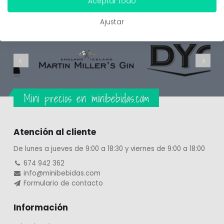
Aceptar todo
Ajustar
Mini precios en minibebidas.com
Atención al cliente
De lunes a jueves de 9:00 a 18:30 y viernes de 9:00 a 18:00
674 942 362
info@minibebidas.com
Formulario de contacto
Información